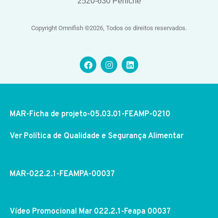
2520-630 Peniche
Copyright Omnifish ©2026, Todos os direitos reservados.
MAR-Ficha de projeto-05.03.01-FEAMP-0210
Ver Política de Qualidade e Segurança Alimentar
MAR-022.2.1-FEAMPA-00037
Vídeo Promocional Mar 022.2.1-Feapa 00037