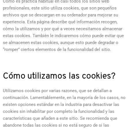
Como es práctica habitual en casi todos los sitios web
profesionales, este sitio utiliza cookies, que son pequeños
archivos que se descargan en su ordenador para mejorar su
experiencia. Esta página describe qué información recogen,
cómo la utilizamos y por qué a veces necesitamos almacenar
estas cookies. También le indicaremos cómo puede evitar que
se almacenen estas cookies, aunque esto puede degradar o
“romper” ciertos elementos de la funcionalidad del sitio.
Cómo utilizamos las cookies?
Utilizamos cookies por varias razones, que se detallan a
continuación. Lamentablemente, en la mayoría de los casos, no
existen opciones estándar en la industria para desactivar las
cookies sin inhabilitar por completo la funcionalidad y las
características que añaden a este sitio. Se recomienda que
abandone todas las cookies si no está seguro de si las