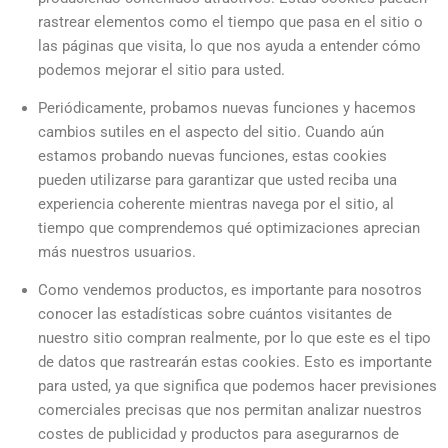
rastrear elementos como el tiempo que pasa en el sitio o
las páginas que visita, lo que nos ayuda a entender cómo
podemos mejorar el sitio para usted.
Periódicamente, probamos nuevas funciones y hacemos
cambios sutiles en el aspecto del sitio. Cuando aún
estamos probando nuevas funciones, estas cookies
pueden utilizarse para garantizar que usted reciba una
experiencia coherente mientras navega por el sitio, al
tiempo que comprendemos qué optimizaciones aprecian
más nuestros usuarios.
Como vendemos productos, es importante para nosotros
conocer las estadísticas sobre cuántos visitantes de
nuestro sitio compran realmente, por lo que este es el tipo
de datos que rastrearán estas cookies. Esto es importante
para usted, ya que significa que podemos hacer previsiones
comerciales precisas que nos permitan analizar nuestros
costes de publicidad y productos para asegurarnos de