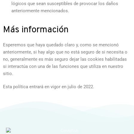
lógicos que sean susceptibles de provocar los daños
anteriormente mencionados.
Más información
Esperemos que haya quedado claro y, como se mencionó
anteriormente, si hay algo que no está seguro de si necesita o
no, generalmente es más seguro dejar las cookies habilitadas
si interactúa con una de las funciones que utiliza en nuestro
sitio.
Esta política entrará en vigor en julio de 2022.