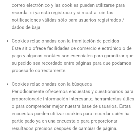
correo electrónico y las cookies pueden utilizarse para
recordar si ya está registrado y si mostrar ciertas
notificaciones válidas sólo para usuarios registrados /
dados de baja.
Cookies relacionadas con la tramitación de pedidos
Este sitio ofrece facilidades de comercio electrónico o de
pago y algunas cookies son esenciales para garantizar que
su pedido sea recordado entre páginas para que podamos
procesarlo correctamente.
Cookies relacionadas con la búsqueda
Periódicamente ofrecemos encuestas y cuestionarios para
proporcionarle información interesante, herramientas útiles
o para comprender mejor nuestra base de usuarios. Estas
encuestas pueden utilizar cookies para recordar quién ha
participado ya en una encuesta o para proporcionar
resultados precisos después de cambiar de página.