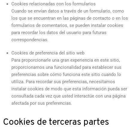
Cookies relacionadas con los formularios
Cuando se envían datos a través de un formulario, como
los que se encuentran en las páginas de contacto o en los
formularios de comentarios, se pueden instalar cookies
para recordar los datos del usuario para futuras
correspondencias.
Cookies de preferencia del sitio web
Para proporcionarle una gran experiencia en este sitio,
proporcionamos una funcionalidad para establecer sus
preferencias sobre cómo funciona este sitio cuando lo
utiliza. Para recordar sus preferencias, necesitamos
instalar cookies de modo que esta información pueda ser
consultada cada vez que usted interactúe con una página
afectada por sus preferencias.
Cookies de terceras partes