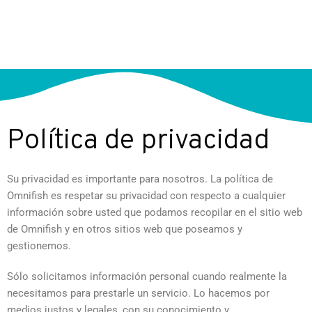
Política de privacidad
Su privacidad es importante para nosotros. La política de
Omnifish es respetar su privacidad con respecto a cualquier
información sobre usted que podamos recopilar en el sitio web
de Omnifish y en otros sitios web que poseamos y
gestionemos.
Sólo solicitamos información personal cuando realmente la
necesitamos para prestarle un servicio. Lo hacemos por
medios justos y legales, con su conocimiento y