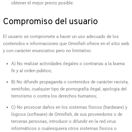
obtener el mejor precio posible.
Compromiso del usuario
El usuario se compromete a hacer un uso adecuado de los
contenidos e informaciones que Omnifish ofrece en el sitio web
y con carácter enunciativo pero no limitativo:
A) No realizar actividades ilegales o contrarias a la buena
fe y al orden público;
B) No difundir propaganda o contenidos de carácter racista,
xenófobo, cualquier tipo de pornografía ilegal, apología del
terrorismo o contra los derechos humanos;
C) No provocar daños en los sistemas físicos (hardware) y
lógicos (software) de Omnifish, de sus proveedores o de
terceras personas, introducir o difundir en la red virus
informáticos o cualesquiera otros sistemas físicos o