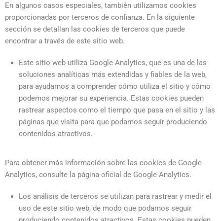
En algunos casos especiales, también utilizamos cookies
proporcionadas por terceros de confianza. En la siguiente
sección se detallan las cookies de terceros que puede
encontrar a través de este sitio web.
Este sitio web utiliza Google Analytics, que es una de las
soluciones analíticas más extendidas y fiables de la web,
para ayudarnos a comprender cómo utiliza el sitio y cómo
podemos mejorar su experiencia. Estas cookies pueden
rastrear aspectos como el tiempo que pasa en el sitio y las
páginas que visita para que podamos seguir produciendo
contenidos atractivos.
Para obtener más información sobre las cookies de Google
Analytics, consulte la página oficial de Google Analytics.
Los análisis de terceros se utilizan para rastrear y medir el
uso de este sitio web, de modo que podamos seguir
produciendo contenidos atractivos. Estas cookies pueden