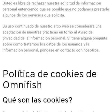
Usted es libre de rechazar nuestra solicitud de información
personal entendiendo que es posible que no podamos prestarle
algunos de los servicios que solicita.
Su uso continuado de nuestro sitio web se considerará una
aceptación de nuestras prácticas en torno al Aviso de
privacidad de la información personal. Si tiene alguna pregunta
sobre cómo tratamos los datos de los usuarios y la
información personal, póngase en contacto con nosotros.
Política de cookies de
Omnifish
Qué son las cookies?