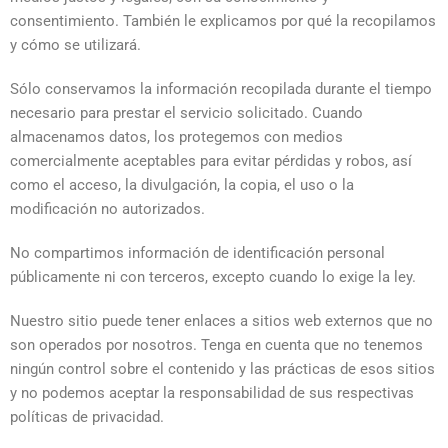
consentimiento. También le explicamos por qué la recopilamos
y cómo se utilizará.
Sólo conservamos la información recopilada durante el tiempo
necesario para prestar el servicio solicitado. Cuando
almacenamos datos, los protegemos con medios
comercialmente aceptables para evitar pérdidas y robos, así
como el acceso, la divulgación, la copia, el uso o la
modificación no autorizados.
No compartimos información de identificación personal
públicamente ni con terceros, excepto cuando lo exige la ley.
Nuestro sitio puede tener enlaces a sitios web externos que no
son operados por nosotros. Tenga en cuenta que no tenemos
ningún control sobre el contenido y las prácticas de esos sitios
y no podemos aceptar la responsabilidad de sus respectivas
políticas de privacidad.