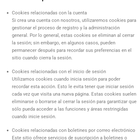
Cookies relacionadas con la cuenta
Si crea una cuenta con nosotros, utilizaremos cookies para
gestionar el proceso de registro y la administración
general. Por lo general, estas cookies se eliminan al cerrar
la sesión; sin embargo, en algunos casos, pueden
permanecer después para recordar sus preferencias en el
sitio cuando cierra la sesión.
Cookies relacionadas con el inicio de sesión
Utilizamos cookies cuando inicia sesión para poder
recordar esta acción. Esto le evita tener que iniciar sesión
cada vez que visita una nueva página. Estas cookies suelen
eliminarse o borrarse al cerrar la sesión para garantizar que
sólo pueda acceder a las funciones y áreas restringidas
cuando inicie sesión.
Cookies relacionadas con boletines por correo electrónico
Este sitio ofrece servicios de suscripción a boletines o