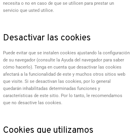
necesita o no en caso de que se utilicen para prestar un
servicio que usted utilice.
Desactivar las cookies
Puede evitar que se instalen cookies ajustando la configuración
de su navegador (consulte la Ayuda del navegador para saber
cómo hacerlo). Tenga en cuenta que desactivar las cookies
afectará a la funcionalidad de este y muchos otros sitios web
que visite. Si se desactivan las cookies, por lo general
quedarán inhabilitadas determinadas funciones y
características de este sitio. Por lo tanto, le recomendamos
que no desactive las cookies.
Cookies que utilizamos