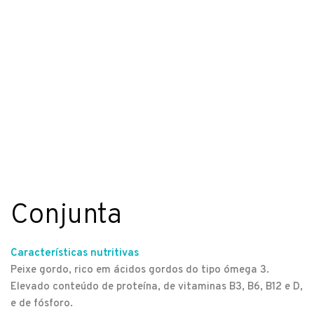
Conjunta
Características nutritivas
Peixe gordo, rico em ácidos gordos do tipo ómega 3.
Elevado conteúdo de proteína, de vitaminas B3, B6, B12 e D,
e de fósforo.