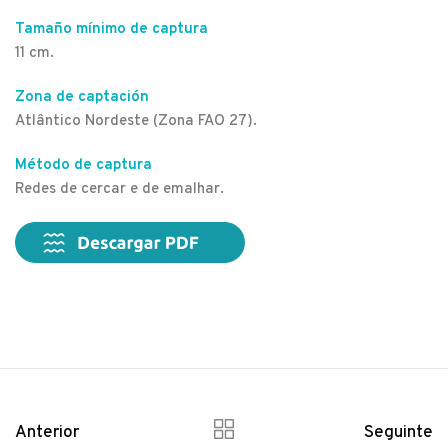
Tamaño mínimo de captura
11 cm.
Zona de captación
Atlântico Nordeste (Zona FAO 27).
Método de captura
Redes de cercar e de emalhar.
Anterior
Seguinte