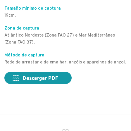
Tamaño mínimo de captura
19cm.
Zona de captura
Atlântico Nordeste (Zona FAO 27) e Mar Mediterrâneo
(Zona FAO 37).
Método de captura
Rede de arrastar e de emalhar, anzóis e aparelhos de anzol.