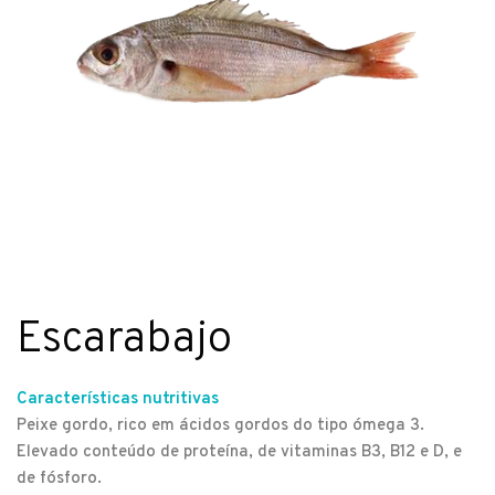
Escarabajo
Características nutritivas
Peixe gordo, rico em ácidos gordos do tipo ómega 3.
Elevado conteúdo de proteína, de vitaminas B3, B12 e D, e
de fósforo.