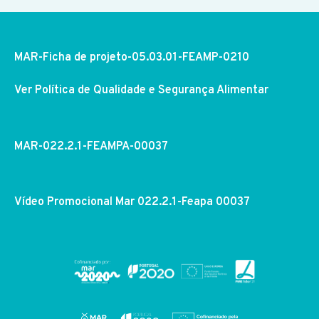
MAR-Ficha de projeto-05.03.01-FEAMP-0210
Ver Política de Qualidade e Segurança Alimentar
MAR-022.2.1-FEAMPA-00037
Vídeo Promocional Mar 022.2.1-Feapa 00037