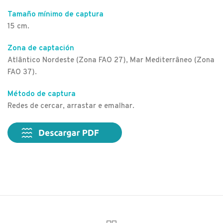
Tamaño mínimo de captura
15 cm.
Zona de captación
Atlântico Nordeste (Zona FAO 27), Mar Mediterrâneo (Zona
FAO 37).
Método de captura
Redes de cercar, arrastar e emalhar.