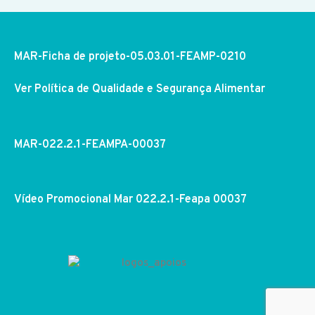
MAR-Ficha de projeto-05.03.01-FEAMP-0210
Ver Política de Qualidade e Segurança Alimentar
MAR-022.2.1-FEAMPA-00037
Vídeo Promocional Mar 022.2.1-Feapa 00037