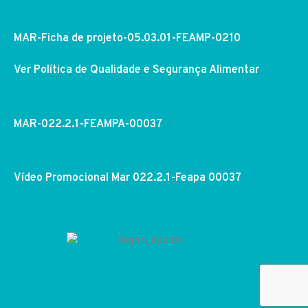
MAR-Ficha de projeto-05.03.01-FEAMP-0210
Ver Política de Qualidade e Segurança Alimentar
MAR-022.2.1-FEAMPA-00037
Vídeo Promocional Mar 022.2.1-Feapa 00037