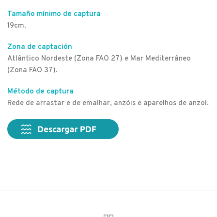
Tamaño mínimo de captura
19cm.
Zona de captación
Atlântico Nordeste (Zona FAO 27) e Mar Mediterrâneo
(Zona FAO 37).
Método de captura
Rede de arrastar e de emalhar, anzóis e aparelhos de anzol.