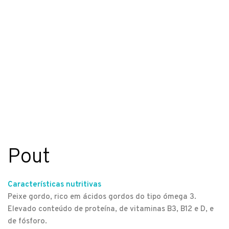
Pout
Características nutritivas
Peixe gordo, rico em ácidos gordos do tipo ómega 3.
Elevado conteúdo de proteína, de vitaminas B3, B12 e D, e
de fósforo.