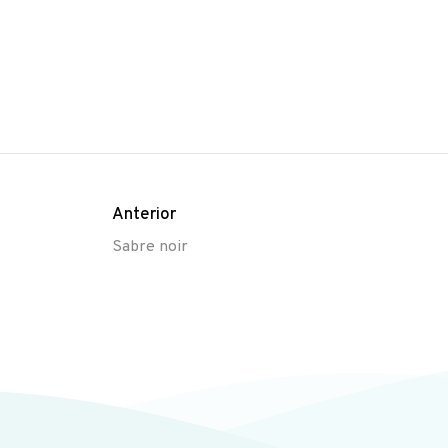
Anterior
Sabre noir