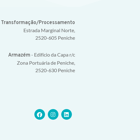
e Transformação/Processamento
Estrada Marginal Norte,
2520-605 Peniche
- Edifício da Capa r/c
Armazém
Zona Portuária de Peniche,
2520-630 Peniche