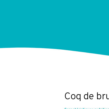
Coq de br