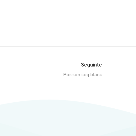
Seguinte
Poisson coq blanc