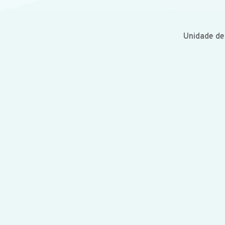
Unidade d