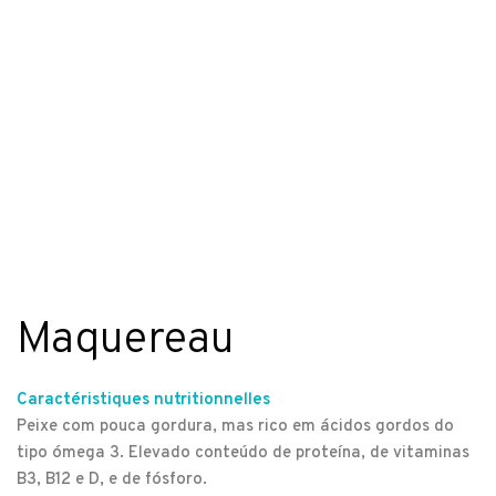
Maquereau
Caractéristiques nutritionnelles
Peixe com pouca gordura, mas rico em ácidos gordos do
tipo ómega 3. Elevado conteúdo de proteína, de vitaminas
B3, B12 e D, e de fósforo.