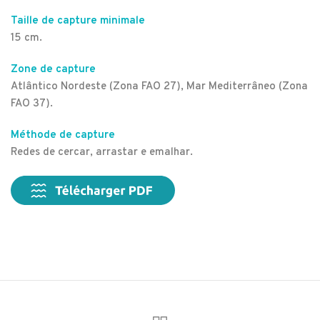
Taille de capture minimale
15 cm.
Zone de capture
Atlântico Nordeste (Zona FAO 27), Mar Mediterrâneo (Zona
FAO 37).
Méthode de capture
Redes de cercar, arrastar e emalhar.