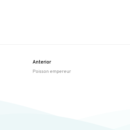
Anterior
Poisson empereur