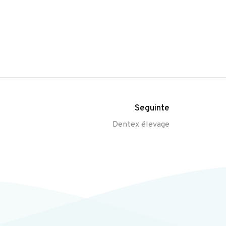
Seguinte
Dentex élevage