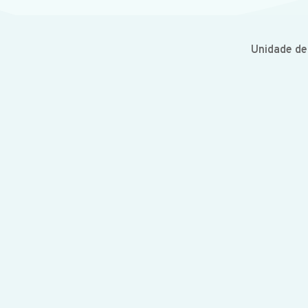
Unidade d