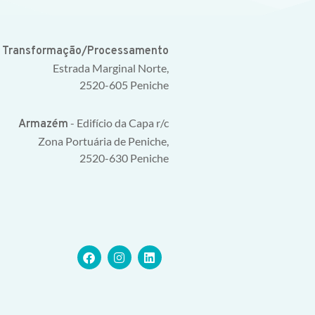
e Transformação/Processamento
Estrada Marginal Norte,
2520-605 Peniche
- Edifício da Capa r/c
Armazém
Zona Portuária de Peniche,
2520-630 Peniche