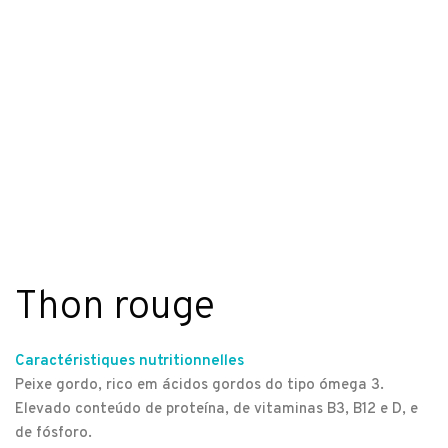
Thon rouge
Caractéristiques nutritionnelles
Peixe gordo, rico em ácidos gordos do tipo ómega 3.
Elevado conteúdo de proteína, de vitaminas B3, B12 e D, e
de fósforo.