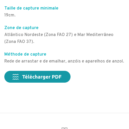
Taille de capture minimale
19cm.
Zone de capture
Atlântico Nordeste (Zona FAO 27) e Mar Mediterrâneo
(Zona FAO 37).
Méthode de capture
Rede de arrastar e de emalhar, anzóis e aparelhos de anzol.