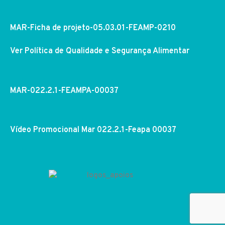
MAR-Ficha de projeto-05.03.01-FEAMP-0210
Ver Política de Qualidade e Segurança Alimentar
MAR-022.2.1-FEAMPA-00037
Vídeo Promocional Mar 022.2.1-Feapa 00037