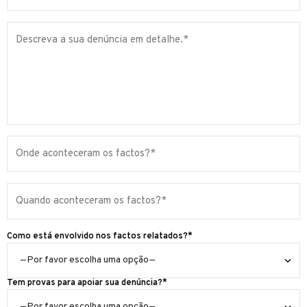
Como está envolvido nos factos relatados?*
Tem provas para apoiar sua denúncia?*