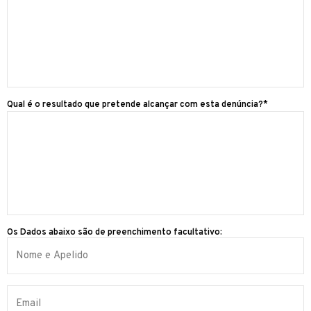
Qual é o resultado que pretende alcançar com esta denúncia?*
Os Dados abaixo são de preenchimento facultativo: