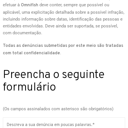
efetuar à
deve conter, sempre que possível ou
Omnifish
aplicável, uma explicitação detalhada sobre a possível infração,
incluindo informação sobre datas, identificação das pessoas e
entidades envolvidas. Deve ainda ser suportada, se possível,
com documentação.
Todas as denúncias submetidas por este meio são tratadas
.
com total confidencialidade
Preencha o seguinte
formulário
(Os campos assinalados com asterisco são obrigatórios)