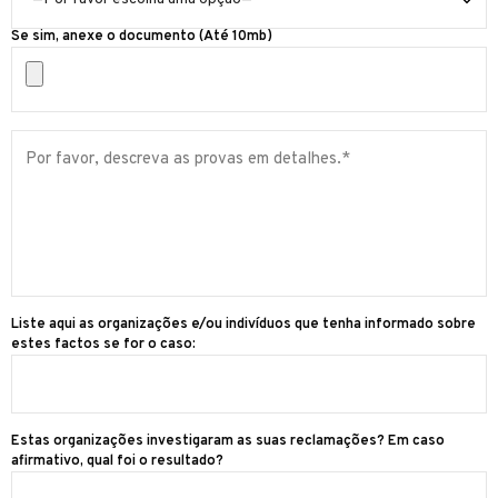
Se sim, anexe o documento (Até 10mb)
Liste aqui as organizações e/ou indivíduos que tenha informado sobre
estes factos se for o caso:
Estas organizações investigaram as suas reclamações? Em caso
afirmativo, qual foi o resultado?