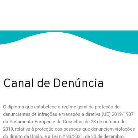
Canal de Denúncia
O diploma que estabelece o regime geral da proteção de
denunciantes de infrações e transpôs a diretiva (UE) 2019/1937
do Parlamento Europeu e do Conselho, de 23 de outubro de
2019, relativa à proteção das pessoas que denunciam violações
do direito da União, é a Lei n.º 93/2021, de 20 de dezembro.