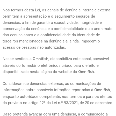
Nos termos desta Lei, os canais de denúncia interna e externa
permitem a apresentação e o seguimento seguros de
denúncias, a fim de garantir a exaustividade, integridade e
conservação da denúncia e a confidencialidade ou o anonimato
dos denunciantes e a confidencialidade da identidade de
terceiros mencionados na denúncia e, ainda, impedem o
acesso de pessoas não autorizadas.
Nesse sentido, a
, disponibiliza este canal, acessível
Omnifish
através do formulário eletrónicos criado para o efeito e
disponibilizado nesta página do website do
.
Omnifish
Consideram-se denúncias externas, as comunicações de
informações sobre possíveis infrações reportadas à
,
Omnifish
enquanto autoridade competente, nos termos e para os efeitos
do previsto no artigo 12º da Lei n.º 93/2021, de 20 de dezembro.
Caso pretenda avançar com uma denúncia, a comunicação a