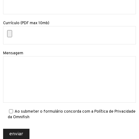
Currículo (PDF max 10mb)
Mensagem
Ao submeter o formulário concorda com a Política de Privacidade
da Omnifish