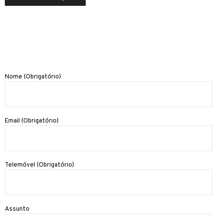
Nome (Obrigatório)
Email (Obrigatório)
Telemóvel (Obrigatório)
Assunto