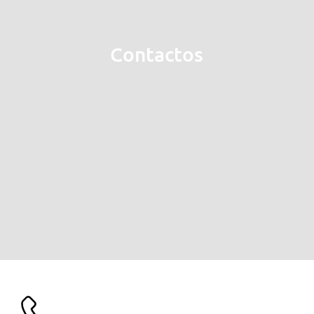
Contactos