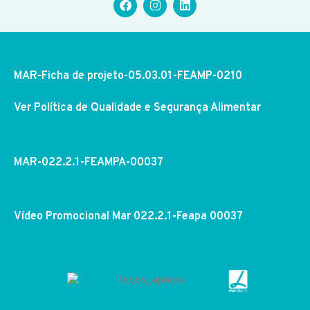
MAR-Ficha de projeto-05.03.01-FEAMP-0210
Ver Política de Qualidade e Segurança Alimentar
MAR-022.2.1-FEAMPA-00037
Vídeo Promocional Mar 022.2.1-Feapa 00037