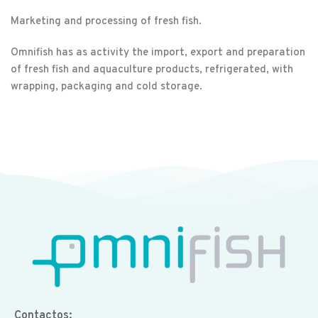
Marketing and processing of fresh fish.
Omnifish has as activity the import, export and preparation
of fresh fish and aquaculture products, refrigerated, with
wrapping, packaging and cold storage.
Contactos: