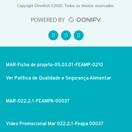
Copyright Omnifish ©2026, Todos os direitos reservados.
MAR-Ficha de projeto-05.03.01-FEAMP-0210
Ver Política de Qualidade e Segurança Alimentar
MAR-022.2.1-FEAMPA-00037
Vídeo Promocional Mar 022.2.1-Feapa 00037