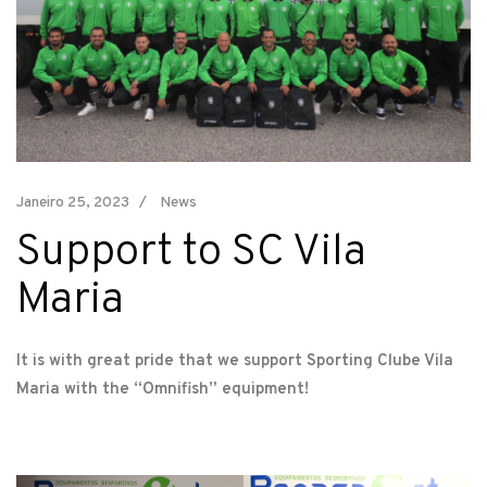
Janeiro 25, 2023
News
Support to SC Vila
Maria
It is with great pride that we support Sporting Clube Vila
Maria with the “Omnifish” equipment!