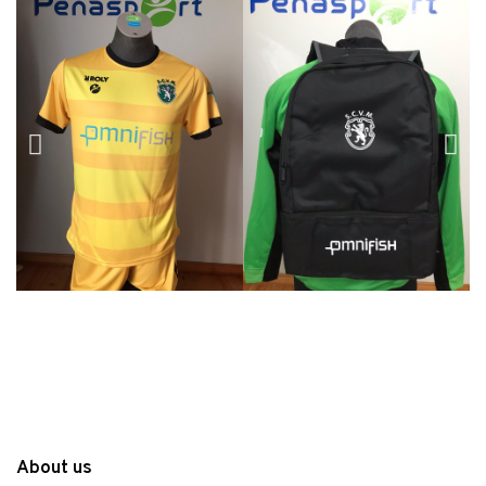
About us