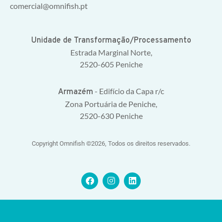
comercial@omnifish.pt
Unidade de Transformação/Processamento
Estrada Marginal Norte,
2520-605 Peniche
- Edifício da Capa r/c
Armazém
Zona Portuária de Peniche,
2520-630 Peniche
Copyright Omnifish ©2026, Todos os direitos reservados.