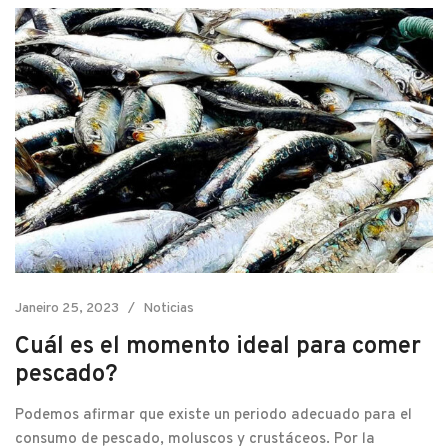
Janeiro 25, 2023
Noticias
Cuál es el momento ideal para comer
pescado?
Podemos afirmar que existe un periodo adecuado para el
consumo de pescado, moluscos y crustáceos. Por la