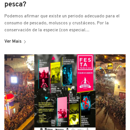
pesca?
Podemos afirmar que existe un periodo adecuado para el
consumo de pescado, moluscos y crustáceos. Por la
conservación de la especie (con especial…
Ver Mais