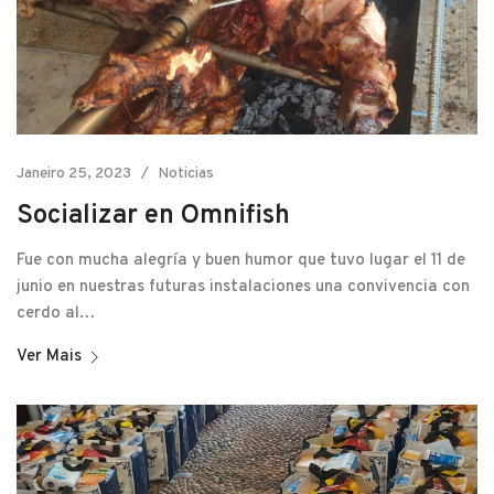
Janeiro 25, 2023
Noticias
Socializar en Omnifish
Fue con mucha alegría y buen humor que tuvo lugar el 11 de
junio en nuestras futuras instalaciones una convivencia con
cerdo al…
Ver Mais