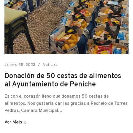
Janeiro 25, 2023
Noticias
Donación de 50 cestas de alimentos
al Ayuntamiento de Peniche
Es con el corazón lleno que donamos 50 cestas de
alimentos. Nos gustaría dar las gracias a Recheio de Torres
Vedras, Camara Municipal…
Ver Mais