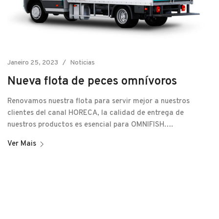
Janeiro 25, 2023
Noticias
Nueva flota de peces omnívoros
Renovamos nuestra flota para servir mejor a nuestros
clientes del canal HORECA, la calidad de entrega de
nuestros productos es esencial para OMNIFISH….
Ver Mais