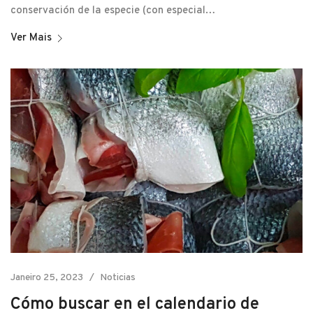
conservación de la especie (con especial…
Ver Mais
Janeiro 25, 2023
Noticias
Cómo buscar en el calendario de