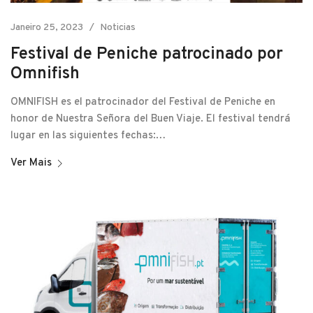
Janeiro 25, 2023
Noticias
Festival de Peniche patrocinado por
Omnifish
OMNIFISH es el patrocinador del Festival de Peniche en
honor de Nuestra Señora del Buen Viaje. El festival tendrá
lugar en las siguientes fechas:…
Ver Mais