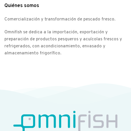
Quiénes somos
Comercialización y transformación de pescado fresco.
Omnifish se dedica a la importación, exportación y
preparación de productos pesqueros y acuícolas frescos y
refrigerados, con acondicionamiento, envasado y
almacenamiento frigorífico.