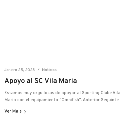
Janeiro 25, 2023
Noticias
Apoyo al SC Vila Maria
Estamos muy orgullosos de apoyar al Sporting Clube Vila
Maria con el equipamiento “Omnifish”. Anterior Seguinte
Ver Mais