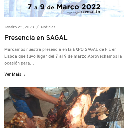
Janeiro 25, 2023
Noticias
Presencia en SAGAL
Marcamos nuestra presencia en la EXPO SAGAL de FIL en
Lisboa que tuvo lugar del 7 al 9 de marzo.Aprovechamos la
ocasión para…
Ver Mais