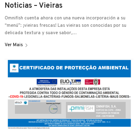
Noticias – Vieiras
Omnifish cuenta ahora con una nueva incorporación a su
“menú”: ¡vieiras frescas! Las vieiras son conocidas por su
delicada textura y suave sabor,…
Ver Mais