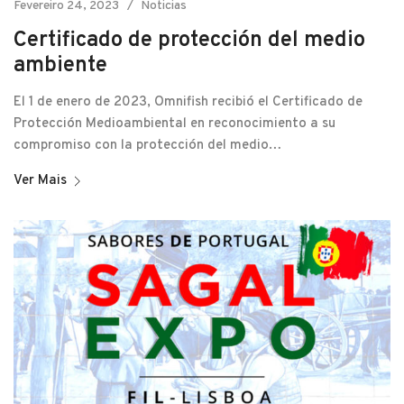
Fevereiro 24, 2023
Noticias
Certificado de protección del medio
ambiente
El 1 de enero de 2023, Omnifish recibió el Certificado de
Protección Medioambiental en reconocimiento a su
compromiso con la protección del medio…
Ver Mais