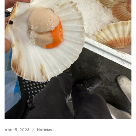
Abril 5, 2023
Noticias