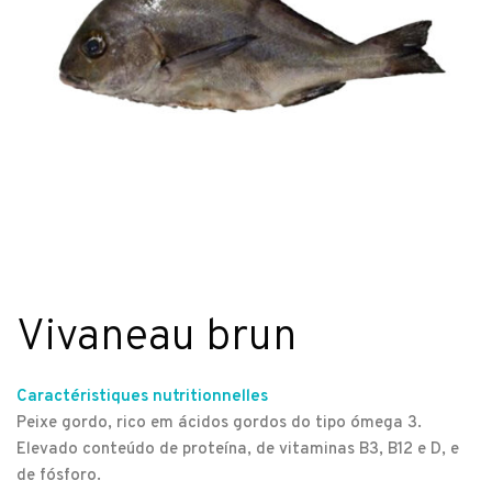
Vivaneau brun
Caractéristiques nutritionnelles
Peixe gordo, rico em ácidos gordos do tipo ómega 3.
Elevado conteúdo de proteína, de vitaminas B3, B12 e D, e
de fósforo.