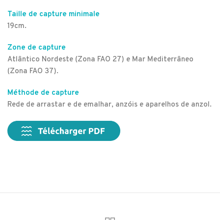
Taille de capture minimale
19cm.
Zone de capture
Atlântico Nordeste (Zona FAO 27) e Mar Mediterrâneo
(Zona FAO 37).
Méthode de capture
Rede de arrastar e de emalhar, anzóis e aparelhos de anzol.