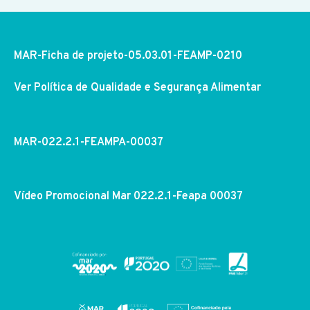
MAR-Ficha de projeto-05.03.01-FEAMP-0210
Ver Política de Qualidade e Segurança Alimentar
MAR-022.2.1-FEAMPA-00037
Vídeo Promocional Mar 022.2.1-Feapa 00037