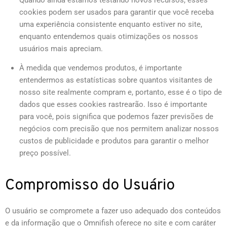
Quando ainda estamos testando novos recursos, esses
cookies podem ser usados para garantir que você receba
uma experiência consistente enquanto estiver no site,
enquanto entendemos quais otimizações os nossos
usuários mais apreciam.
À medida que vendemos produtos, é importante
entendermos as estatísticas sobre quantos visitantes de
nosso site realmente compram e, portanto, esse é o tipo de
dados que esses cookies rastrearão. Isso é importante
para você, pois significa que podemos fazer previsões de
negócios com precisão que nos permitem analizar nossos
custos de publicidade e produtos para garantir o melhor
preço possível.
Compromisso do Usuário
O usuário se compromete a fazer uso adequado dos conteúdos
e da informação que o Omnifish oferece no site e com caráter