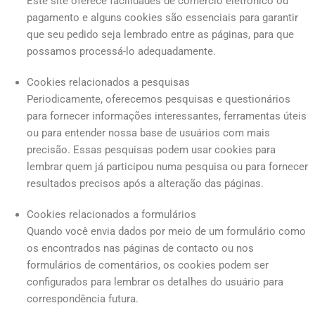
Este site oferece facilidades de comércio eletrônico ou
pagamento e alguns cookies são essenciais para garantir
que seu pedido seja lembrado entre as páginas, para que
possamos processá-lo adequadamente.
Cookies relacionados a pesquisas
Periodicamente, oferecemos pesquisas e questionários
para fornecer informações interessantes, ferramentas úteis
ou para entender nossa base de usuários com mais
precisão. Essas pesquisas podem usar cookies para
lembrar quem já participou numa pesquisa ou para fornecer
resultados precisos após a alteração das páginas.
Cookies relacionados a formulários
Quando você envia dados por meio de um formulário como
os encontrados nas páginas de contacto ou nos
formulários de comentários, os cookies podem ser
configurados para lembrar os detalhes do usuário para
correspondência futura.