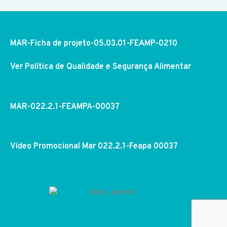
MAR-Ficha de projeto-05.03.01-FEAMP-0210
Ver Política de Qualidade e Segurança Alimentar
MAR-022.2.1-FEAMPA-00037
Vídeo Promocional Mar 022.2.1-Feapa 00037