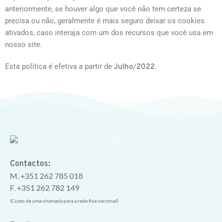
anteriormente, se houver algo que você não tem certeza se
precisa ou não, geralmente é mais seguro deixar os cookies
ativados, caso interaja com um dos recursos que você usa em
nosso site.
Esta política é efetiva a partir de
/
.
Julho
2022
Contactos:
M. +351 262 785 018
F. +351 262 782 149
(Custo de uma chamada para a rede fixa nacional)