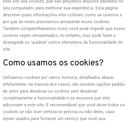
este site usa cookies, que são pequenos arquivos baixados no
seu computador, para melhorar sua experiência. Esta página
descreve quais informações eles coletam, como as usamos e
por que às vezes precisamos armazenar esses cookies.
Também compartilharemos como você pode impedir que esses
cookies sejam armazenados, no entanto, isso pode fazer o
downgrade ou ‘quebrar’ certos elementos da funcionalidade do
site.
Como usamos os cookies?
Utilizamos cookies por vários motivos, detalhados abaixo.
Infelizmente, na maioria dos casos, não existem opções padrão
do setor para desativar os cookies sem desativar
completamente a funcionalidade e os recursos que eles
adicionam a este site. É recomendável que você deixe todos os
cookies se não tiver certeza se precisa ou não deles, caso
sejam usados para fornecer um serviço que você usa.