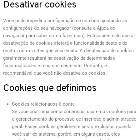
Desativar cookies
Você pode impedir a configuração de cookies ajustando as
configurações do seu navegador (consulte a Ajuda do
navegador para saber como fazer isso). Esteja ciente de que a
desativação de cookies afetará a funcionalidade deste e de
muitos outros sites que você visita. A desativação de cookies
geralmente resultará na desativação de determinadas
funcionalidades e recursos deste site. Portanto, é
recomendável que você não desative os cookies.
Cookies que definimos
Cookies relacionados à conta
Se você criar uma conta connosco, usaremos cookies para
o gerenciamento do processo de inscrição e administração
geral. Esses cookies geralmente serão excluídos quando
você sair do sistema, porém, em alguns casos, eles