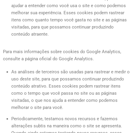
ajudar a entender como você usa o site e como podemos
melhorar sua experiência. Esses cookies podem rastrear
itens como quanto tempo você gasta no site e as páginas
visitadas, para que possamos continuar produzindo
conteúdo atraente.
Para mais informações sobre cookies do Google Analytics,
consulte a página oficial do Google Analytics.
As análises de terceiros são usadas para rastrear e medir o
uso deste site, para que possamos continuar produzindo
conteúdo atrativo. Esses cookies podem rastrear itens
como o tempo que você passa no site ou as páginas
visitadas, o que nos ajuda a entender como podemos
melhorar o site para você.
Periodicamente, testamos novos recursos e fazemos
alterações subtis na maneira como o site se apresenta.