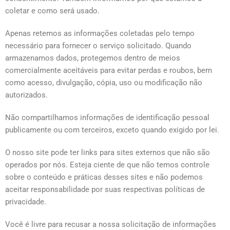
coletar e como será usado.
Apenas retemos as informações coletadas pelo tempo
necessário para fornecer o serviço solicitado. Quando
armazenamos dados, protegemos dentro de meios
comercialmente aceitáveis para evitar perdas e roubos, bem
como acesso, divulgação, cópia, uso ou modificação não
autorizados.
Não compartilhamos informações de identificação pessoal
publicamente ou com terceiros, exceto quando exigido por lei.
O nosso site pode ter links para sites externos que não são
operados por nós. Esteja ciente de que não temos controle
sobre o conteúdo e práticas desses sites e não podemos
aceitar responsabilidade por suas respectivas políticas de
privacidade.
Você é livre para recusar a nossa solicitação de informações