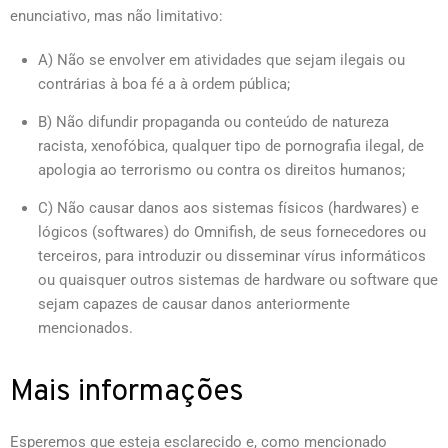
enunciativo, mas não limitativo:
A) Não se envolver em atividades que sejam ilegais ou
contrárias à boa fé a à ordem pública;
B) Não difundir propaganda ou conteúdo de natureza
racista, xenofóbica, qualquer tipo de pornografia ilegal, de
apologia ao terrorismo ou contra os direitos humanos;
C) Não causar danos aos sistemas físicos (hardwares) e
lógicos (softwares) do Omnifish, de seus fornecedores ou
terceiros, para introduzir ou disseminar vírus informáticos
ou quaisquer outros sistemas de hardware ou software que
sejam capazes de causar danos anteriormente
mencionados.
Mais informações
Esperemos que esteja esclarecido e, como mencionado