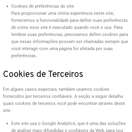
Cookies de preferências do site
Para proporcionar uma ótima experiência neste site,
fornecemos a funcionalidade para definir suas preferências
de como esse site é executado quando você o usa. Para
lembrar suas preferências, precisamos definir cookies para
que essas informações possam ser chamadas sempre que
você interagir com uma página for afetada por suas
preferências.
Cookies de Terceiros
Em alguns casos especiais, também usamos cookies
fornecidos por terceiros confiáveis. A seção a seguir detalha
quais cookies de terceiros você pode encontrar através deste
site.
Este site usa o Google Analytics, que é uma das soluções
de análise mais difundidas e confiáveis da Web, para nos