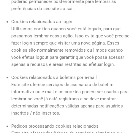
poderão permanecer posteriormente para lembrar as
preferências do seu site ao sair.
Cookies relacionados ao login
Utilizamos cookies quando você está logado, para que
possamos lembrar dessa ação. Isso evita que você precise
fazer login sempre que visitar uma nova página. Esses
cookies são normalmente removidos ou limpos quando
você efetua logout para garantir que você possa acessar
apenas a recursos e áreas restritas ao efetuar login.
Cookies relacionados a boletins por e-mail
Este site oferece serviços de assinatura de boletim
informativo ou e-mail e os cookies podem ser usados para
lembrar se você já está registrado e se deve mostrar
determinadas notificações válidas apenas para usuários
inscritos / não inscritos.
Pedidos processando cookies relacionados