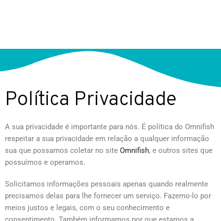
Política Privacidade
A sua privacidade é importante para nós. É política do Omnifish
respeitar a sua privacidade em relação a qualquer informação
sua que possamos coletar no site
Omnifish
, e outros sites que
possuímos e operamos.
Solicitamos informações pessoais apenas quando realmente
precisamos delas para lhe fornecer um serviço. Fazemo-lo por
meios justos e legais, com o seu conhecimento e
consentimento. Também informamos por que estamos a