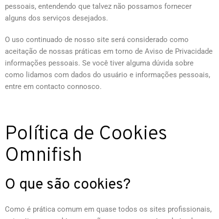
pessoais, entendendo que talvez não possamos fornecer
alguns dos serviços desejados.
O uso continuado de nosso site será considerado como
aceitação de nossas práticas em torno de Aviso de Privacidade
informações pessoais. Se você tiver alguma dúvida sobre
como lidamos com dados do usuário e informações pessoais,
entre em contacto connosco.
Política de Cookies
Omnifish
O que são cookies?
Como é prática comum em quase todos os sites profissionais,