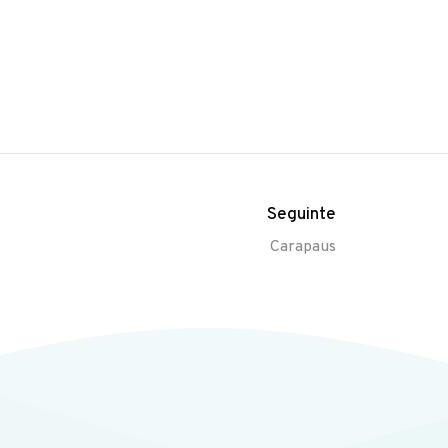
Seguinte
Carapaus