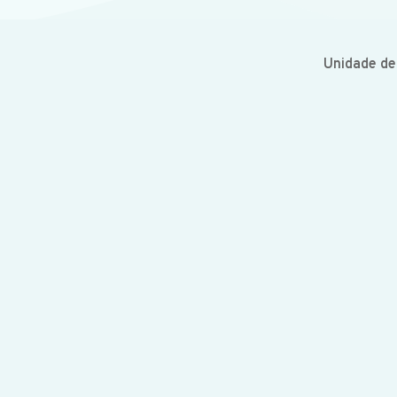
Unidade d