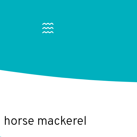
m horse mackerel