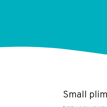
Small pli