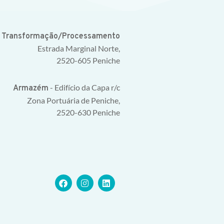
e Transformação/Processamento
Estrada Marginal Norte,
2520-605 Peniche
- Edifício da Capa r/c
Armazém
Zona Portuária de Peniche,
2520-630 Peniche