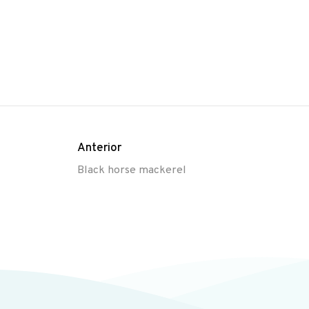
Anterior
Black horse mackerel