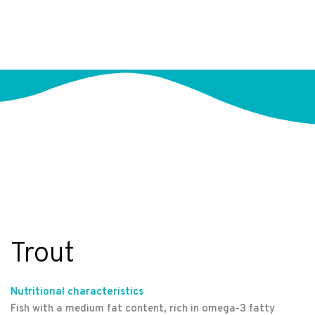
Trout
Nutritional characteristics
Fish with a medium fat content, rich in omega-3 fatty