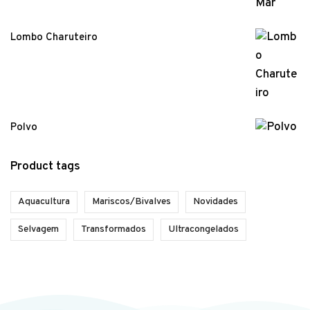
Lombo Charuteiro
Polvo
Product tags
Aquacultura
Mariscos/Bivalves
Novidades
Selvagem
Transformados
Ultracongelados