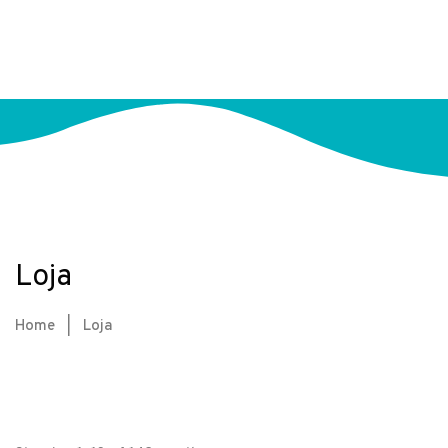
Loja
Home
|
Loja