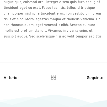
augue quis, euismod orci. Integer a sem quis turpis feugiat
tincidunt eget eu erat. Fusce facilisis, tellus id tristique
ullamcorper, nisl nulla tincidunt eros, non vestibulum lorem
risus et nibh. Morbi egestas magna et rhoncus vehicula. Ut
non rhoncus quam, eget venenatis nibh. Aenean eu nunc
mollis est pretium blandit. Vivamus in viverra enim, ut
suscipit augue. Sed scelerisque nisi ac velit tempor sagittis.
Anterior
Seguinte