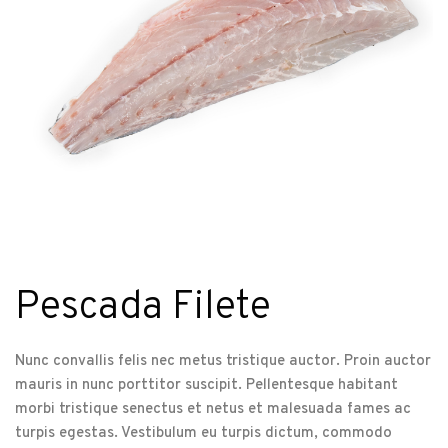
Pescada Filete
Nunc convallis felis nec metus tristique auctor. Proin auctor
mauris in nunc porttitor suscipit. Pellentesque habitant
morbi tristique senectus et netus et malesuada fames ac
turpis egestas. Vestibulum eu turpis dictum, commodo