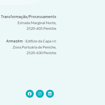
e Transformação/Processamento
Estrada Marginal Norte,
2520-605 Peniche
- Edifício da Capa r/c
Armazém
Zona Portuária de Peniche,
2520-630 Peniche