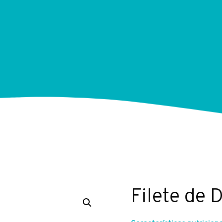
Filete de 