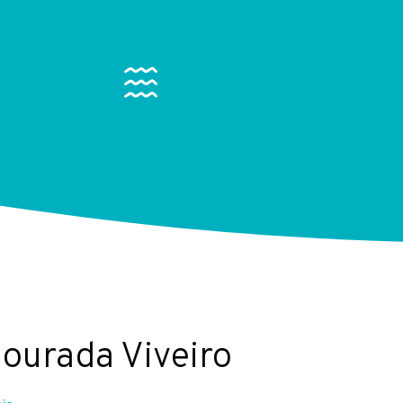
Dourada Viveiro