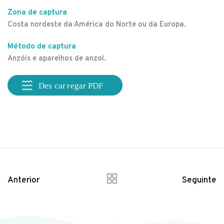
Zona de captura
Costa nordeste da América do Norte ou da Europa.
Método de captura
Anzóis e aparelhos de anzol.
Anterior
Seguinte