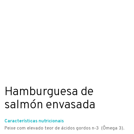
Hamburguesa de
salmón envasada
Características nutricionais
Peixe com elevado teor de ácidos gordos n-3 (Ômega 3).