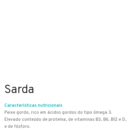
Sarda
Características nutricionais
Peixe gordo, rico em ácidos gordos do tipo ómega 3.
Elevado conteúdo de proteína, de vitaminas B3, B6, B12 e D,
e de fósforo.