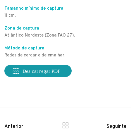
Tamanho mínimo de captura
11 cm.
Zona de captura
Atlântico Nordeste (Zona FAO 27).
Método de captura
Redes de cercar e de emalhar.
Anterior
Seguinte