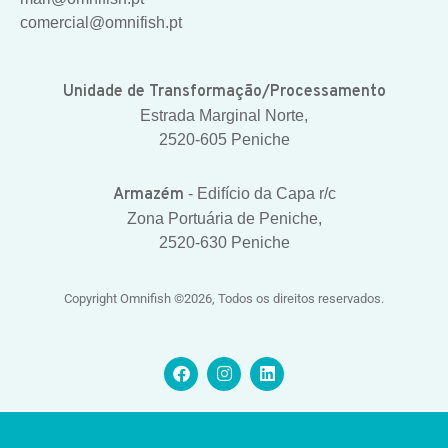
comercial@omnifish.pt
Unidade de Transformação/Processamento
Estrada Marginal Norte,
2520-605 Peniche
Armazém
- Edifício da Capa r/c
Zona Portuária de Peniche,
2520-630 Peniche
Copyright Omnifish ©2026, Todos os direitos reservados.